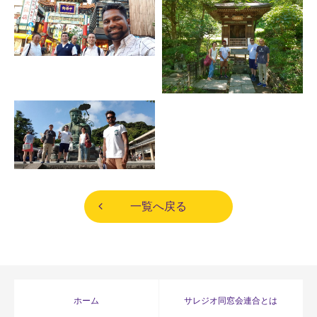
一覧へ戻る
ホーム
サレジオ同窓会連合とは