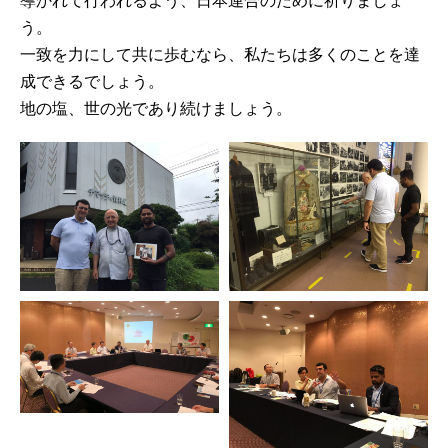
導かれて行われるよう、日本連合のために祈りましょ
う。
一致を力にして共に歩むなら、私たちは多くのことを達
成できるでしょう。
地の塩、世の光であり続けましょう。