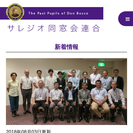
新着情報
2018年08月03日更新