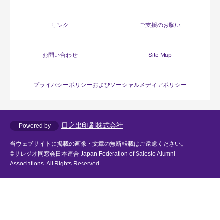
リンク
ご支援のお願い
お問い合わせ
Site Map
プライバシーポリシーおよびソーシャルメディアポリシー
日之出印刷株式会社
Powered by
当ウェブサイトに掲載の画像・文章の無断転載はご遠慮ください。
©サレジオ同窓会日本連合 Japan Federation of Salesio Alumni
Associations. All Rights Reserved.