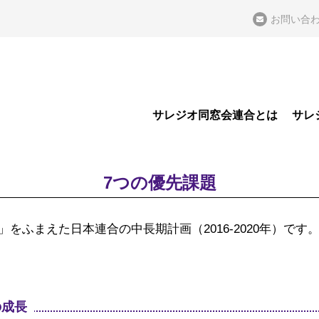
お問い合
サレジオ同窓会連合とは
サレ
7つの優先課題
」をふまえた日本連合の中長期計画（2016-2020年）です
の成長