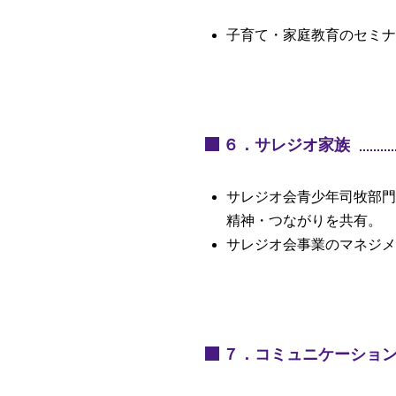
子育て・家庭教育のセミナ
６．サレジオ家族
サレジオ会青少年司牧部門
精神・つながりを共有。
サレジオ会事業のマネジメ
７．コミュニケーショ