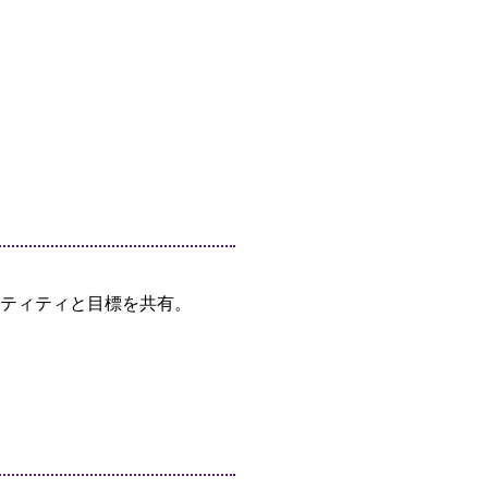
ティティと目標を共有。