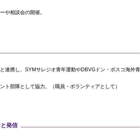
ーや相談会の開催。
と連携し、SYMサレジオ青年運動やDBVGドン・ボスコ海外
ント部隊として協力。（職員・ボランティアとして）
ンと発信