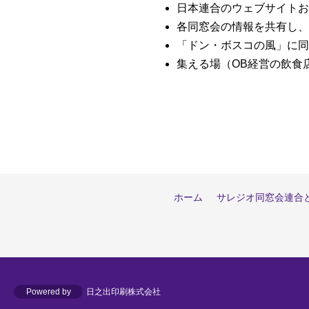
日本連合のウェブサイトお
各同窓会の情報を共有し、
「ドン・ボスコの風」に同
集える場（OB経営の飲食
ホーム
サレジオ同窓会連合
Powered by
日之出印刷株式会社