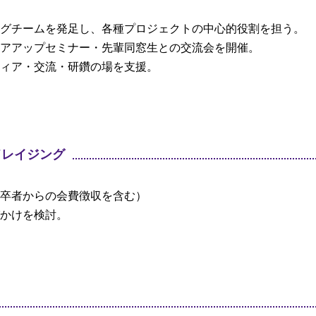
グチームを発足し、各種プロジェクトの中心的役割を担う。
アアップセミナー・先輩同窓生との交流会を開催。
ィア・交流・研鑽の場を支援。
ドレイジング
卒者からの会費徴収を含む）
かけを検討。