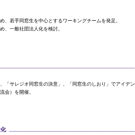
め、若手同窓生を中心とするワーキングチームを発足。
め、一般社団法人化を検討。
、「サレジオ同窓生の決意」、「同窓生のしおり」でアイデン
流会）を開催。
性化