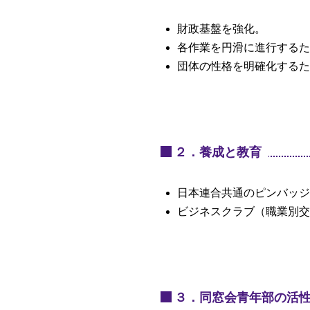
財政基盤を強化。
各作業を円滑に進行するた
団体の性格を明確化するた
２．養成と教育
日本連合共通のピンバッジ
ビジネスクラブ（職業別交
３．同窓会青年部の活