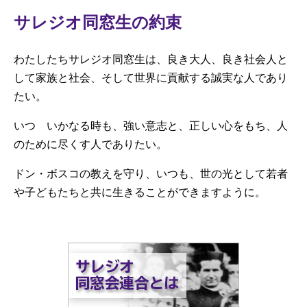
サレジオ同窓生の約束
わたしたちサレジオ同窓生は、良き大人、良き社会人と
して家族と社会、そして世界に貢献する誠実な人であり
たい。
いつ いかなる時も、強い意志と、正しい心をもち、人
のために尽くす人でありたい。
ドン・ボスコの教えを守り、いつも、世の光として若者
や子どもたちと共に生きることができますように。