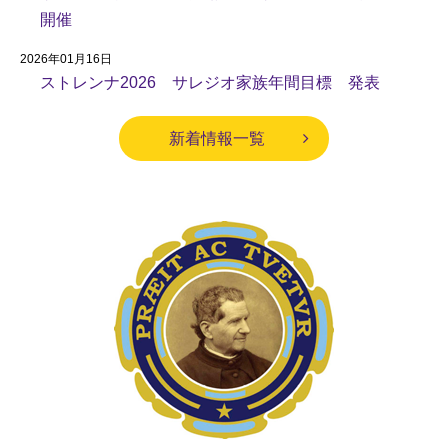
開催
2026年01月16日
ストレンナ2026 サレジオ家族年間目標 発表
新着情報一覧