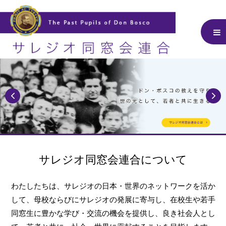
サレジオ同窓会連合について
わたしたちは、サレジオの日本・世界のネットワークを活か
して、
母校ならびにサレジオの発展に寄与し、在校生や若手
同窓生に豊かな学び・交流の機会を提供し、
良き社会人とし