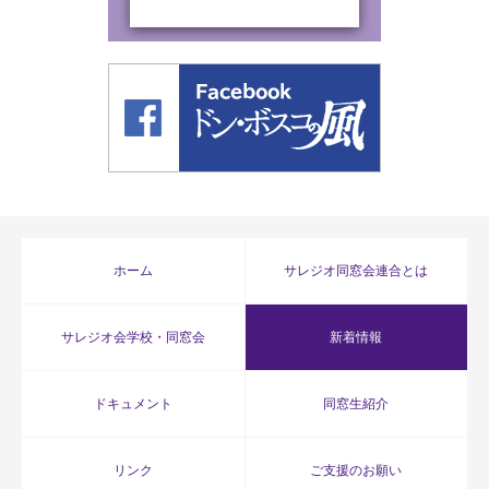
ホーム
サレジオ同窓会連合とは
サレジオ会学校・同窓会
新着情報
ドキュメント
同窓生紹介
リンク
ご支援のお願い