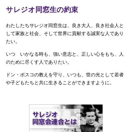
サレジオ同窓生の約束
わたしたちサレジオ同窓生は、良き大人、良き社会人と
して家族と社会、そして世界に貢献する誠実な人であり
たい。
いつ いかなる時も、強い意志と、正しい心をもち、人
のために尽くす人でありたい。
ドン・ボスコの教えを守り、いつも、世の光として若者
や子どもたちと共に生きることができますように。