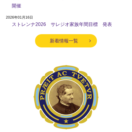
開催
2026年01月16日
ストレンナ2026 サレジオ家族年間目標 発表
新着情報一覧