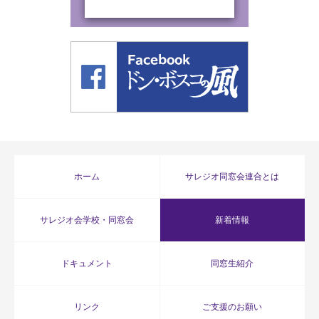
ホーム
サレジオ同窓会連合とは
サレジオ会学校・同窓会
新着情報
ドキュメント
同窓生紹介
リンク
ご支援のお願い