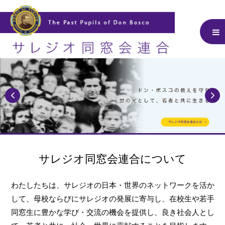
サレジオ同窓会連合について
わたしたちは、サレジオの日本・世界のネットワークを活か
して、
母校ならびにサレジオの発展に寄与し、在校生や若手
同窓生に豊かな学び・交流の機会を提供し、
良き社会人とし