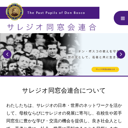
サレジオ同窓会連合について
わたしたちは、サレジオの日本・世界のネットワークを活か
して、
母校ならびにサレジオの発展に寄与し、在校生や若手
同窓生に豊かな学び・交流の機会を提供し、
良き社会人とし