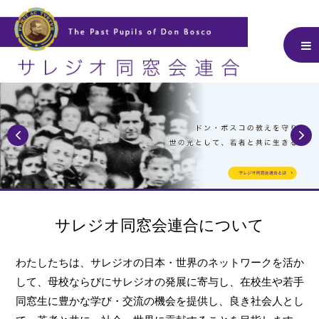
サレジオ同窓会連合について
わたしたちは、サレジオの日本・世界のネットワークを活か
して、
母校ならびにサレジオの発展に寄与し、在校生や若手
同窓生に豊かな学び・交流の機会を提供し、
良き社会人とし