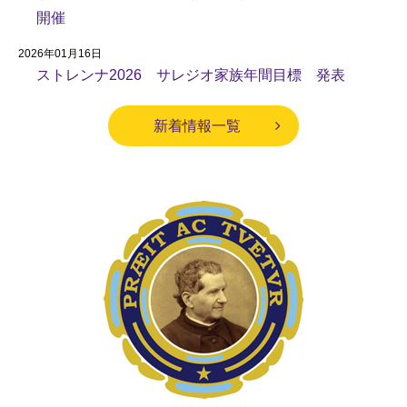
開催
2026年01月16日
ストレンナ2026 サレジオ家族年間目標 発表
新着情報一覧