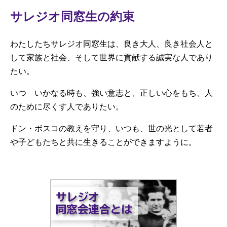
サレジオ同窓生の約束
わたしたちサレジオ同窓生は、良き大人、良き社会人と
して家族と社会、そして世界に貢献する誠実な人であり
たい。
いつ いかなる時も、強い意志と、正しい心をもち、人
のために尽くす人でありたい。
ドン・ボスコの教えを守り、いつも、世の光として若者
や子どもたちと共に生きることができますように。