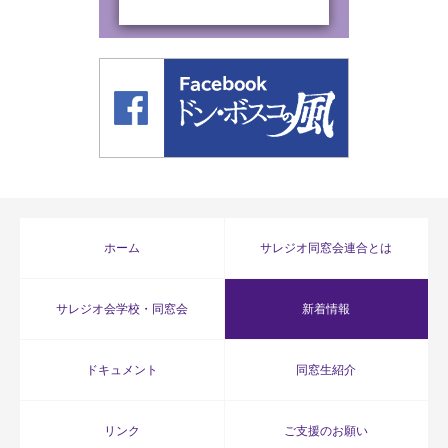
ホーム
サレジオ同窓会連合とは
サレジオ会学校・同窓会
新着情報
ドキュメント
同窓生紹介
リンク
ご支援のお願い